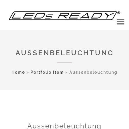
AUSSENBELEUCHTUNG
Home
>
Portfolio Item
>
Aussenbeleuchtung
Aussenbeleuchtung