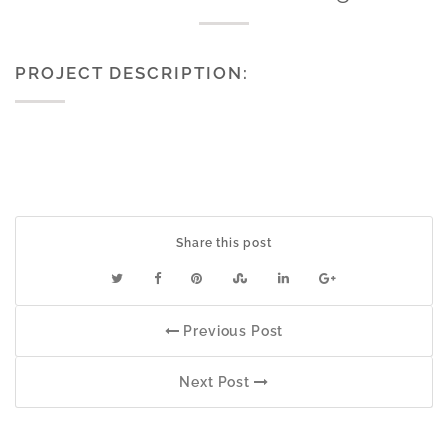
PROJECT DESCRIPTION:
Share this post
Previous Post
Next Post