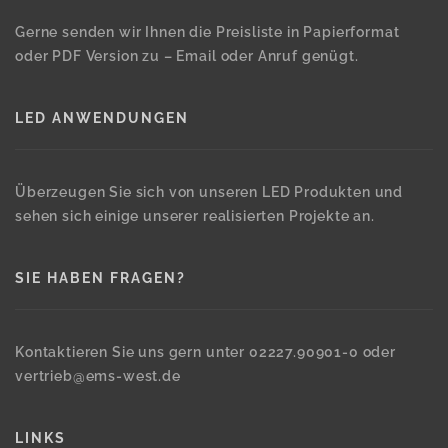
Gerne senden wir Ihnen die Preisliste in Papierformat
oder PDF Version zu – Email oder Anruf genügt.
LED ANWENDUNGEN
Überzeugen Sie sich von unseren LED Produkten und
sehen sich einige unserer realisierten Projekte an.
SIE HABEN FRAGEN?
Kontaktieren Sie uns gern unter 02227.90901-0 oder
vertrieb@ems-west.de
LINKS