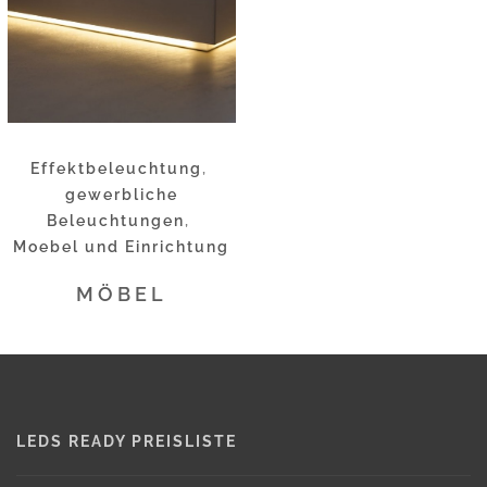
Effektbeleuchtung
,
gewerbliche
Beleuchtungen
,
Moebel und Einrichtung
MÖBEL
LEDS READY PREISLISTE