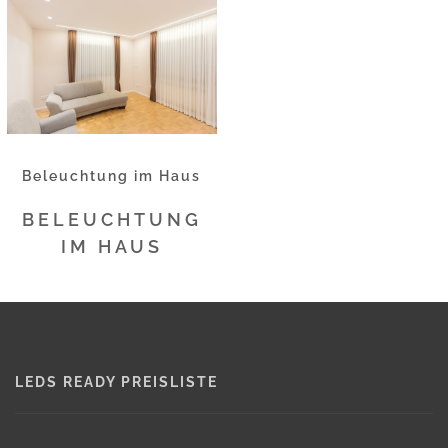
Beleuchtung im Haus
BELEUCHTUNG
IM HAUS
LEDS READY PREISLISTE