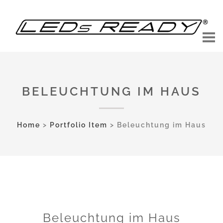
BELEUCHTUNG IM HAUS
Home
>
Portfolio Item
>
Beleuchtung im Haus
Beleuchtung im Haus