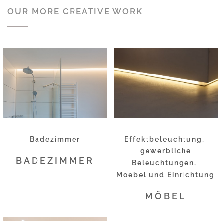
OUR MORE CREATIVE WORK
Badezimmer
Effektbeleuchtung
,
gewerbliche
BADEZIMMER
Beleuchtungen
,
Moebel und Einrichtung
MÖBEL