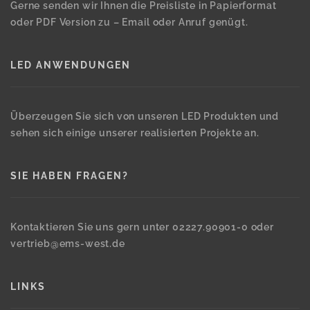
Gerne senden wir Ihnen die Preisliste in Papierformat
oder PDF Version zu – Email oder Anruf genügt.
LED ANWENDUNGEN
Überzeugen Sie sich von unseren LED Produkten und
sehen sich einige unserer realisierten Projekte an.
SIE HABEN FRAGEN?
Kontaktieren Sie uns gern unter 02227.90901-0 oder
vertrieb@ems-west.de
LINKS