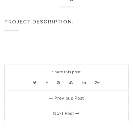
PROJECT DESCRIPTION:
Share this post
Previous Post
Next Post