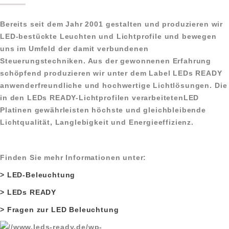
Bereits seit dem Jahr 2001 gestalten und produzieren wir
LED-bestückte Leuchten und Lichtprofile und bewegen
uns im Umfeld der damit verbundenen
Steuerungstechniken. Aus der gewonnenen Erfahrung
schöpfend produzieren wir unter dem Label LEDs READY
anwenderfreundliche und hochwertige Lichtlösungen. Die
in den LEDs READY-Lichtprofilen verarbeitetenLED
Platinen gewährleisten höchste und gleichbleibende
Lichtqualität, Langlebigkeit und Energieeffizienz.
Finden Sie mehr Informationen unter:
> LED-Beleuchtung
> LEDs READY
> Fragen zur LED Beleuchtung