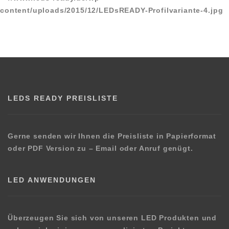
LEDS READY PREISLISTE
Gerne senden wir Ihnen die Preisliste in Papierformat
oder PDF Version zu – Email oder Anruf genügt.
LED ANWENDUNGEN
Überzeugen Sie sich von unseren LED Produkten und