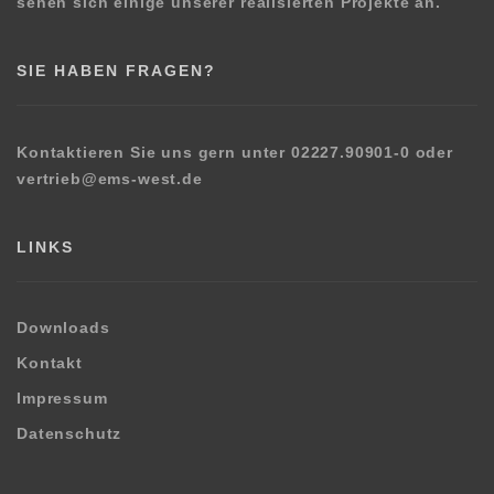
sehen sich einige unserer realisierten Projekte an.
SIE HABEN FRAGEN?
Kontaktieren Sie uns gern unter 02227.90901-0 oder
vertrieb@ems-west.de
LINKS
Downloads
Kontakt
Impressum
Datenschutz