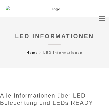
LED INFORMATIONEN
Home
>
LED Informationen
Alle Informationen über LED
Beleuchtung und LEDs READY