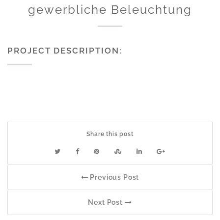
gewerbliche Beleuchtung
PROJECT DESCRIPTION:
Share this post
Previous Post
Next Post