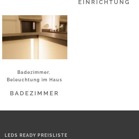
EINRICHTUNG
Badezimmer
,
Beleuchtung im Haus
BADEZIMMER
LEDS READY PREISLISTE