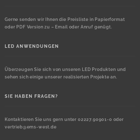
Gerne senden wir Ihnen die Preisliste in Papierformat
oder PDF Version zu – Email oder Anruf genügt.
LED ANWENDUNGEN
Überzeugen Sie sich von unseren LED Produkten und
sehen sich einige unserer realisierten Projekte an.
SIE HABEN FRAGEN?
Kontaktieren Sie uns gern unter 02227.90901-0 oder
vertrieb@ems-west.de