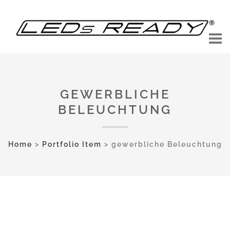
GEWERBLICHE
BELEUCHTUNG
Home
>
Portfolio Item
>
gewerbliche Beleuchtung