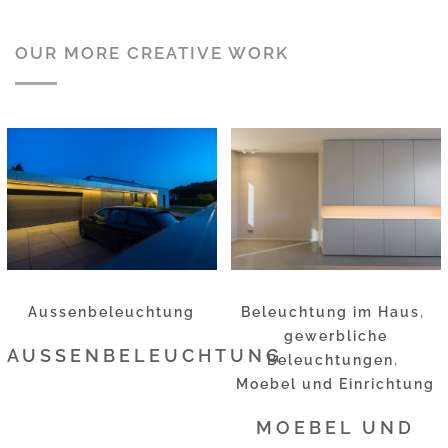
OUR MORE CREATIVE WORK
Aussenbeleuchtung
Beleuchtung im Haus
,
gewerbliche
AUSSENBELEUCHTUNG
Beleuchtungen
,
Moebel und Einrichtung
MOEBEL UND