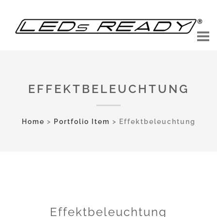
EFFEKTBELEUCHTUNG
Home
>
Portfolio Item
>
Effektbeleuchtung
Effektbeleuchtung