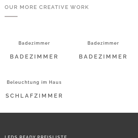
OUR MORE CREATIVE WORK
Badezimmer
Badezimmer
BADEZIMMER
BADEZIMMER
Beleuchtung im Haus
SCHLAFZIMMER
LEDS READY PREISLISTE