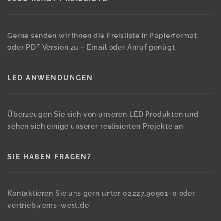
Gerne senden wir Ihnen die Preisliste in Papierformat
oder PDF Version zu – Email oder Anruf genügt.
LED ANWENDUNGEN
Überzeugen Sie sich von unseren LED Produkten und
sehen sich einige unserer realisierten Projekte an.
SIE HABEN FRAGEN?
Kontaktieren Sie uns gern unter 02227.90901-0 oder
vertrieb@ems-west.de