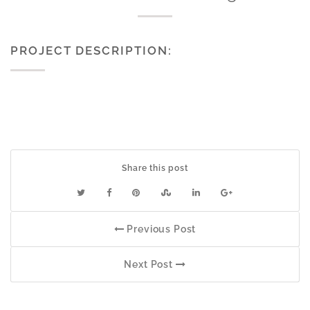
PROJECT DESCRIPTION:
Share this post
Previous Post
Next Post