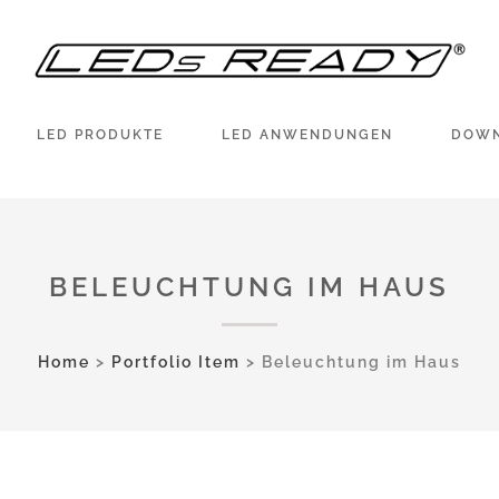
LED PRODUKTE
LED ANWENDUNGEN
DOW
BELEUCHTUNG IM HAUS
Home
>
Portfolio Item
>
Beleuchtung im Haus