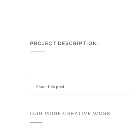
PROJECT DESCRIPTION:
Share this post
OUR MORE CREATIVE WORK