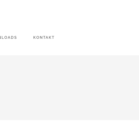
NLOADS
KONTAKT