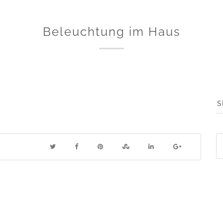
Beleuchtung im Haus
S