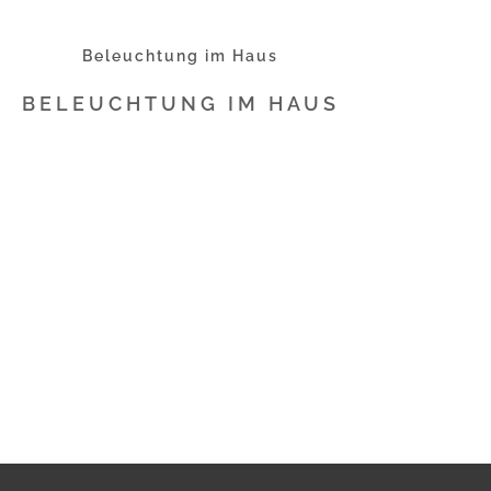
Beleuchtung im Haus
BELEUCHTUNG IM HAUS