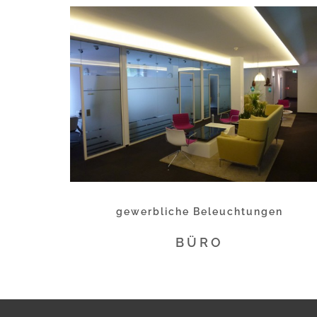
gewerbliche Beleuchtungen
BÜRO