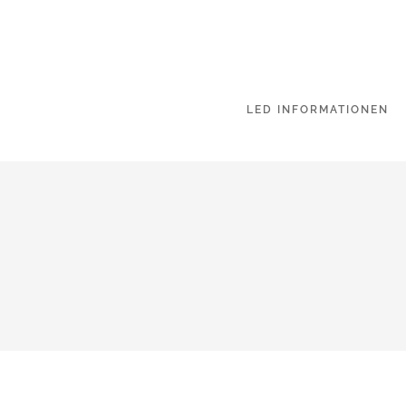
LED INFORMATIONEN