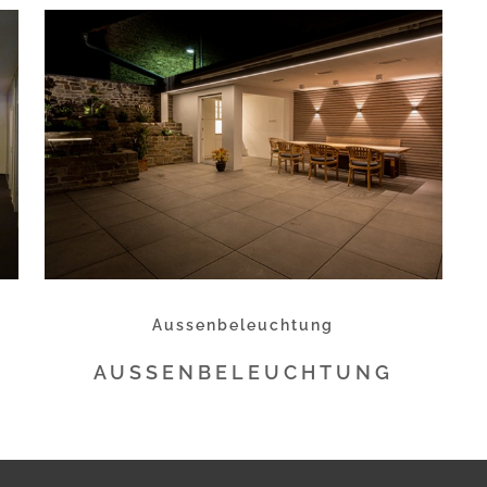
Aussenbeleuchtung
AUSSENBELEUCHTUNG