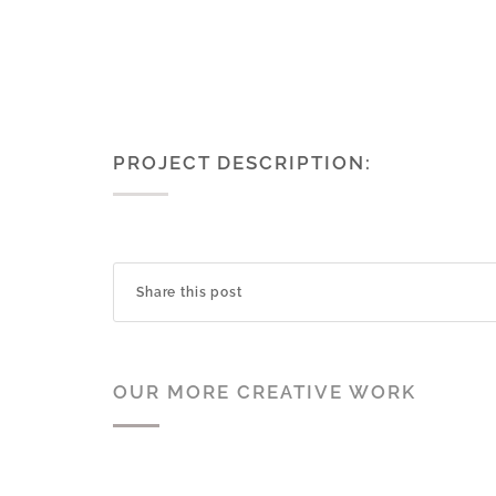
PROJECT DESCRIPTION:
Share this post
OUR MORE CREATIVE WORK