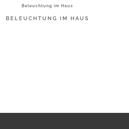
Beleuchtung im Haus
BELEUCHTUNG IM HAUS