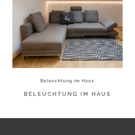
Beleuchtung im Haus
BELEUCHTUNG IM HAUS