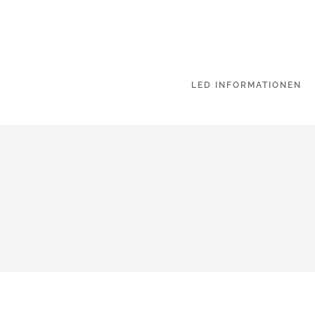
LED INFORMATIONEN