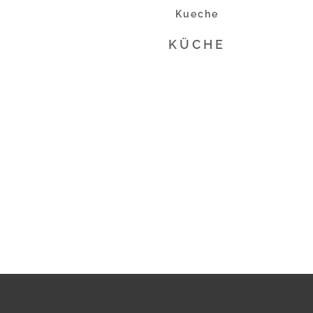
Kueche
KÜCHE