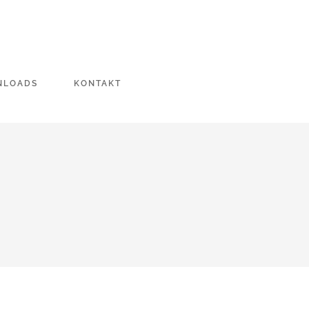
NLOADS
KONTAKT