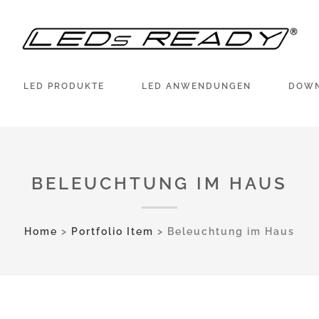
LED PRODUKTE
LED ANWENDUNGEN
DOW
BELEUCHTUNG IM HAUS
Home
>
Portfolio Item
>
Beleuchtung im Haus