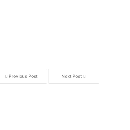
Previous Post
Next Post